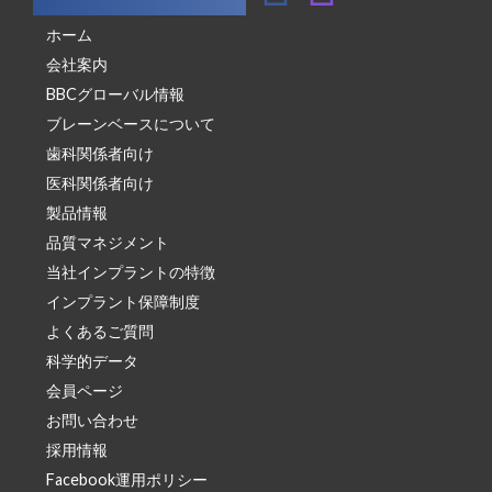
ホーム
会社案内
BBCグローバル情報
ブレーンベースについて
歯科関係者向け
医科関係者向け
製品情報
品質マネジメント
当社インプラントの特徴
インプラント保障制度
よくあるご質問
科学的データ
会員ページ
お問い合わせ
採用情報
Facebook運用ポリシー