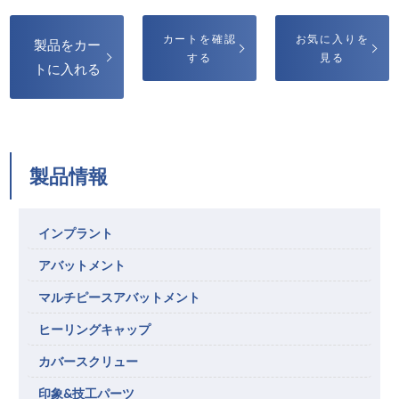
カートを確認
お気に入りを
製品をカー
する
見る
トに入れる
製品情報
インプラント
アバットメント
マルチピースアバットメント
ヒーリングキャップ
カバースクリュー
印象&技工パーツ