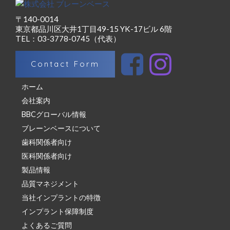
〒140-0014
東京都品川区大井1丁目49-15 YK-17ビル 6階
TEL：03-3778-0745（代表）
Contact Form
ホーム
会社案内
BBCグローバル情報
ブレーンベースについて
歯科関係者向け
医科関係者向け
製品情報
品質マネジメント
当社インプラントの特徴
インプラント保障制度
よくあるご質問