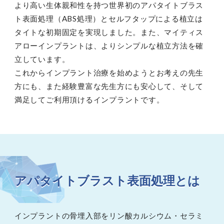
より高い生体親和性を持つ世界初のアパタイトブラス
ト表面処理（ABS処理）とセルフタップによる植立は
タイトな初期固定を実現しました。また、マイティス
アローインプラントは、よりシンプルな植立方法を確
立しています。
これからインプラント治療を始めようとお考えの先生
方にも、また経験豊富な先生方にも安心して、そして
満足してご利用頂けるインプラントです。
アパタイトブラスト表面処理とは
インプラントの骨埋入部をリン酸カルシウム・セラミ