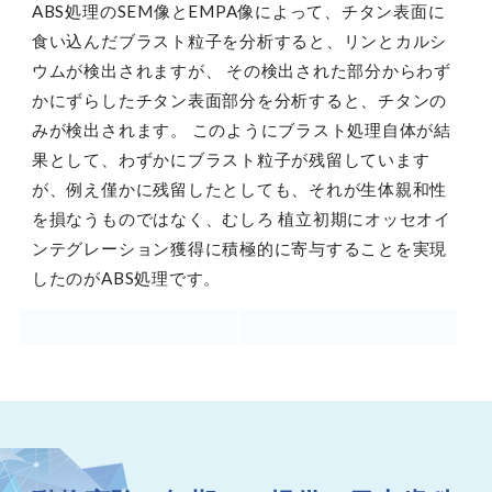
ABS処理のSEM像とEMPA像によって、チタン表面に
食い込んだブラスト粒子を分析すると、リンとカルシ
ウムが検出されますが、 その検出された部分からわず
かにずらしたチタン表面部分を分析すると、チタンの
みが検出されます。 このようにブラスト処理自体が結
果として、わずかにブラスト粒子が残留しています
が、例え僅かに残留したとしても、それが生体親和性
を損なうものではなく、むしろ 植立初期にオッセオイ
ンテグレーション獲得に積極的に寄与することを実現
したのがABS処理です。