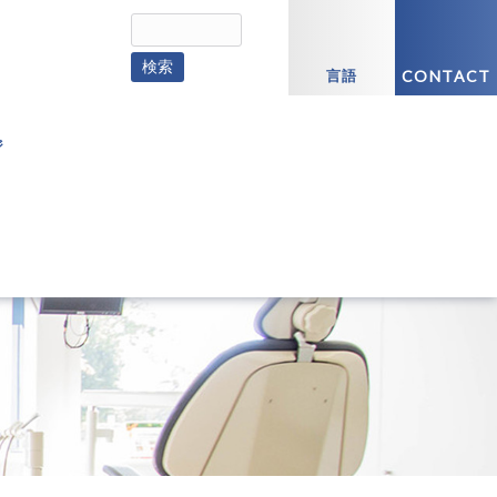
言語
CONTACT
ジ