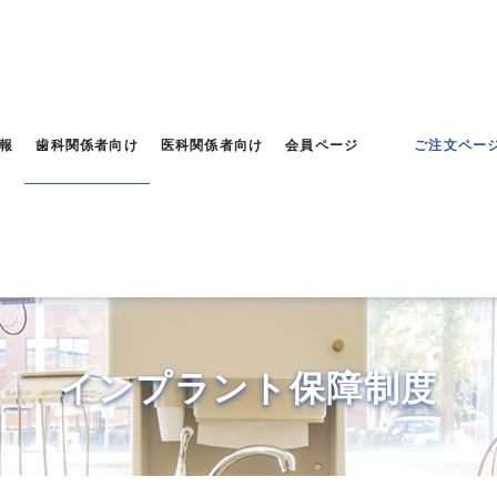
報
歯科関係者向け
医科関係者向け
会員ページ
ご注文ペー
インプラント保障制度