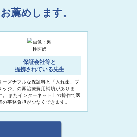
をお薦めします。
保証会社等と
提携されている先生
リーズナブルな保証料と「入れ歯、ブ
リッジ」の再治療費用補填がありま
す。 またインターネット上の操作で医
院の事務負担が少なくできます。