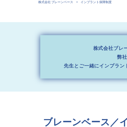
株式会社 ブレーンベース
>
インプラント保障制度
株式会社ブレ
弊
先生とご一緒にインプラン
ブレーンベース／