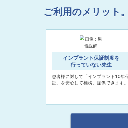
ご利用のメリット。
インプラント保証制度を
行っていない先生
患者様に対して「インプラント10年
証」を安心して標榜、提供できます