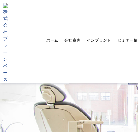
ホーム
会社案内
インプラント
セミナー情