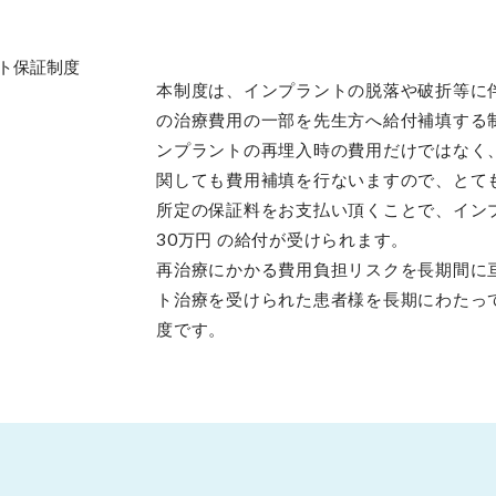
本制度は、インプラントの脱落や破折等に
の治療費用の一部を先生方へ給付補填する制
ンプラントの再埋入時の費用だけではなく
関しても費用補填を行ないますので、とて
所定の保証料をお支払い頂くことで、インプ
30万円 の給付が受けられます。
再治療にかかる費用負担リスクを長期間に
ト治療を受けられた患者様を長期にわたっ
度です。