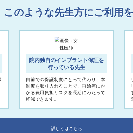
 このような先生方にご利用
院内独自のインプラント保証を
行っている先生
保
自前での保証制度にとって代わり、本
。
制度を取り入れることで、再治療にか
かる費用負担リスクを長期にわたって
軽減できます。
詳しくはこちら