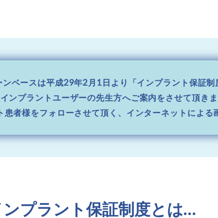
ーンベースは平成29年2月1日より「インプラント保証制
社インプラントユーザーの先生方へご案内をさせて頂きま
ト患者様をフォローさせて頂く、インターネットによる
インプラント保証制度とは…