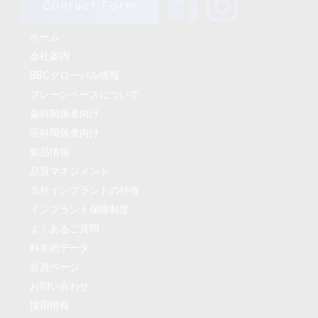
Contact Form
ホーム
会社案内
BBCグローバル情報
ブレーンベースについて
歯科関係者向け
医科関係者向け
製品情報
品質マネジメント
当社インプラントの特徴
インプラント保障制度
よくあるご質問
科学的データ
会員ページ
お問い合わせ
採用情報