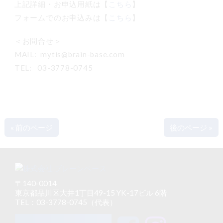
上記詳細・お申込用紙は【
こちら
】
フォームでのお申込みは【
こちら
】
＜お問合せ＞
MAIL: mytis@brain-base.com
TEL: 03-3778-0745
« 前のページ
後のページ »
〒140-0014
東京都品川区大井1丁目49-15 YK-17ビル 6階
TEL：03-3778-0745（代表）