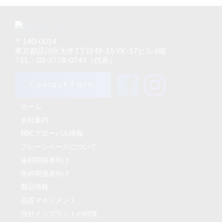
〒140-0014
東京都品川区大井1丁目49-15 YK-17ビル 6階
TEL：03-3778-0745（代表）
Contact Form
ホーム
会社案内
BBCグローバル情報
ブレーンベースについて
歯科関係者向け
医科関係者向け
製品情報
品質マネジメント
当社インプラントの特徴