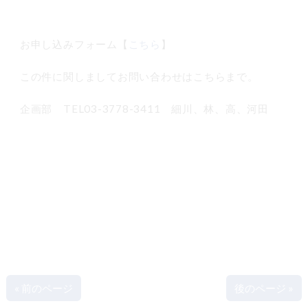
お申し込みフォーム【
こちら
】
この件に関しましてお問い合わせはこちらまで。
企画部 TEL03-3778-3411 細川、林、高、河田
« 前のページ
後のページ »