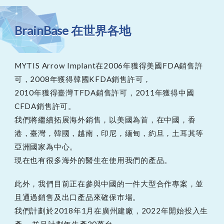
BrainBase 在世界各地
MYTIS Arrow Implant在2006年獲得美國FDA銷售許
可，2008年獲得韓國KFDA銷售許可，
2010年獲得臺灣TFDA銷售許可，2011年獲得中國
CFDA銷售許可。
我們將繼續拓展海外銷售，以美國為首，在中國，香
港，臺灣，韓國，越南，印尼，緬甸，約旦，土耳其等
亞洲國家為中心。
現在也有很多海外的醫生在使用我們的產品。
此外，我們目前正在參與中國的一件大型合作專案，並
且通過銷售及出口產品來確保市場。
我們計劃於2018年1月在廣州建廠，2022年開始投入生