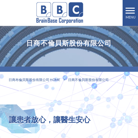
MENU
日商不倫貝斯股份有限公司
日商布倫貝斯股份有限公司 HOME
>
日商不倫貝斯股份有限公司
讓患者放心，讓醫生安心